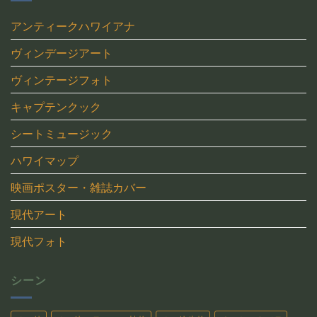
アンティークハワイアナ
ヴィンデージアート
ヴィンテージフォト
キャプテンクック
シートミュージック
ハワイマップ
映画ポスター・雑誌カバー
現代アート
現代フォト
シーン