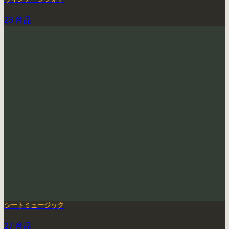
23 商品
シートミュージック
27 商品