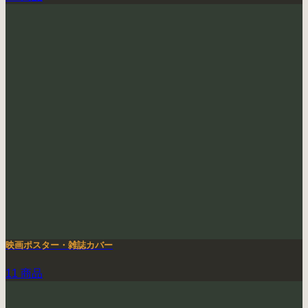
映画ポスター・雑誌カバー
11 商品