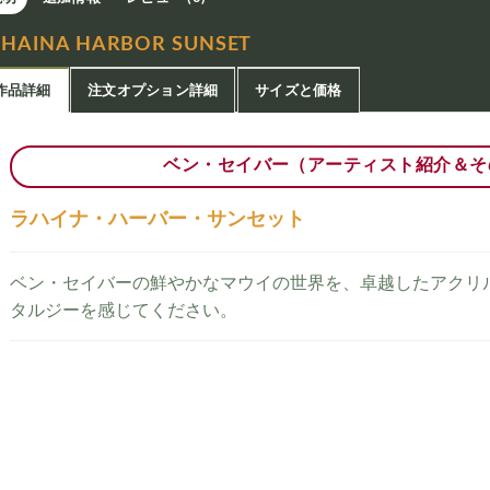
AHAINA HARBOR SUNSET
作品詳細
注文オプション詳細
サイズと価格
ベン・セイバー（アーティスト紹介＆そ
ラハイナ・ハーバー・サンセット
ベン・セイバーの鮮やかなマウイの世界を、卓越したアクリ
タルジーを感じてください。