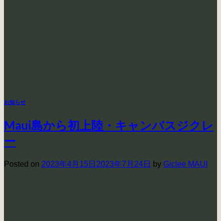
お知らせ
Maui島から初上陸・キャンバスジクレ
ー
Posted on
2023年4月15日
2023年7月24日
by
Giclee MAUI