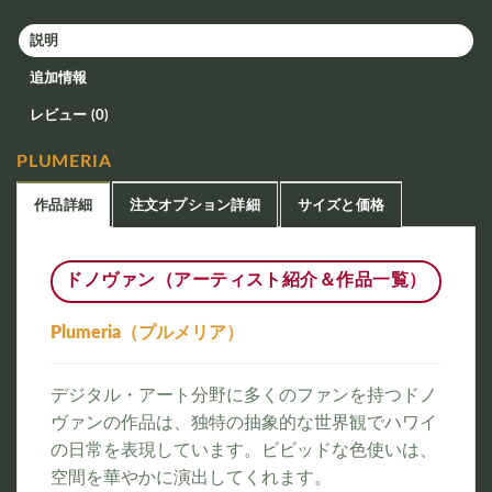
説明
追加情報
レビュー (0)
PLUMERIA
作品詳細
注文オプション詳細
サイズと価格
ドノヴァン（アーティスト紹介＆作品一覧）
Plumeria（プルメリア）
デジタル・アート分野に多くのファンを持つドノ
ヴァンの作品は、独特の抽象的な世界観でハワイ
の日常を表現しています。ビビッドな色使いは、
空間を華やかに演出してくれます。