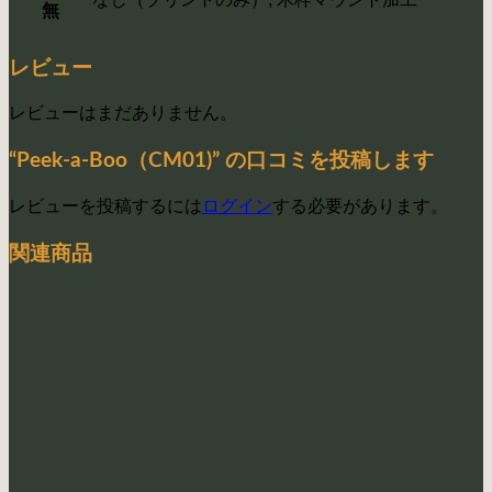
無
レビュー
レビューはまだありません。
“Peek-a-Boo（CM01)” の口コミを投稿します
レビューを投稿するには
ログイン
する必要があります。
関連商品