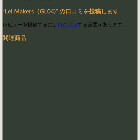
“Lei Makers（GL04)” の口コミを投稿します
レビューを投稿するには
ログイン
する必要があります。
関連商品