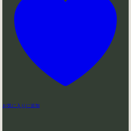
お気に入りに追加