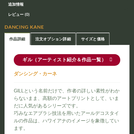
追加情報
レビュー (0)
DANCING KANE
作品詳細
注文オプション詳細
サイズと価格
ギル（アーティスト紹介＆作品一覧）
ダンシング・カーネ
GILLという名前だけで、作者の詳しい素性がわか
らないまま、高額のアートプリントとして、いま
だに人気があるシリーズです。
巧みなエアブラシ技法を用いたアールデコスタイ
ルの作品は、ハワイアナのイメージを象徴してい
ます。