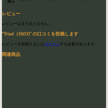
加工
レビュー
レビューはまだありません。
“Triad（SS03)” の口コミを投稿します
レビューを投稿するには
ログイン
する必要があります。
関連商品