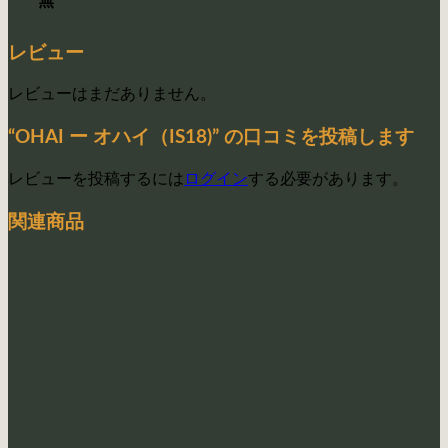
無
レビュー
レビューはまだありません。
“OHAI ー オハイ（IS18)” の口コミを投稿します
レビューを投稿するには
ログイン
する必要があります。
関連商品