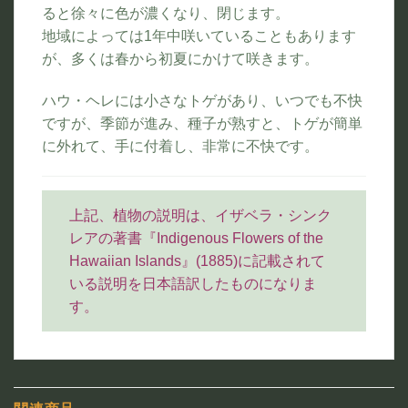
ると徐々に色が濃くなり、閉じます。
地域によっては1年中咲いていることもあります
が、多くは春から初夏にかけて咲きます。
ハウ・ヘレには小さなトゲがあり、いつでも不快
ですが、季節が進み、種子が熟すと、トゲが簡単
に外れて、手に付着し、非常に不快です。
上記、植物の説明は、イザベラ・シンク
レアの著書『Indigenous Flowers of the
Hawaiian Islands』(1885)に記載されて
いる説明を日本語訳したものになりま
す。