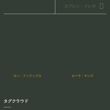
エフレン・イレゼ
ロン・フィリップス
ローラ・マンゴ
タグクラウド