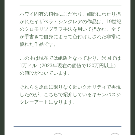
ハワイ固有の植物にこだわり、細部にわたり描
かれたイザベラ・シンクレアの作品は、19世紀
のクロモリソグラフ手法を用いて描かれ、全て
が手書きで自身によって色付けもされた非常に
優れた作品です。
この本は現在では絶版となっており、米国では
1万ドル（2023年現在の価値で130万円以上）
の値段がついています。
それらを原画に限りなく近いクオリティで再現
したのが、こちらで紹介しているキャンバスジ
クレーアートになります。