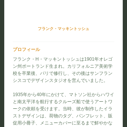
フランク・マッキントッシュ
プロフィール
フランク・H・マッキントッシュは1901年オレゴ
ン州ポートランド生まれ。カリフォルニア美術学
校を卒業後、パリで修行し、その後はサンフラン
シスコでデザインスタジオを営んでいました。
1935年から40年にかけて、マトソン社からハワイ
と南太平洋を航行するクルーズ船で使うアートワ
ークの依頼を受けます。当時、彼が制作したイラ
ストデザインは、荷物のタグ、パンフレット、販
促用小冊子、メニューカバーに至るまで鮮やかな