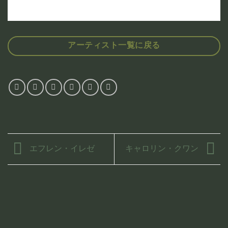
アーティスト一覧に戻る
エフレン・イレゼ
キャロリン・クワン