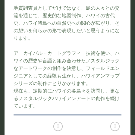
地質調査員としてだけではなく、島の人々との交
流を通じて、歴史的な地図制作、ハワイの古代
史、ハワイ諸島への自然史への関心が広がり、そ
の想いを何らかの形で表現したいと思うようにな
ります。
アーカイバル・カートグラフィー技術を使い、ハ
ワイの歴史や言語と組み合わせたノスタルジック
なアートワークの創作を決意し、フィールドエン
ジニアとしての経験も生かし、ハワイアンマップ
シリーズの制作にとりかかります。
現在も、定期的にハワイの各島々を訪問し、更な
るノスタルジックハワイアンアートの創作を続け
ています。