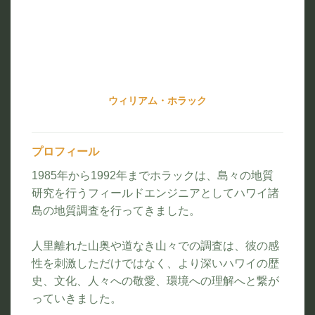
ウィリアム・ホラック
プロフィール
1985年から1992年までホラックは、島々の地質
研究を行うフィールドエンジニアとしてハワイ諸
島の地質調査を行ってきました。
人里離れた山奥や道なき山々での調査は、彼の感
性を刺激しただけではなく、より深いハワイの歴
史、文化、人々への敬愛、環境への理解へと繋が
っていきました。