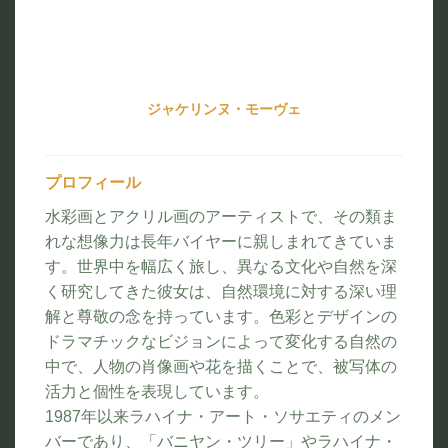
ジャケリンヌ・モーヴェ
プロフィール
水彩画とアクリル画のアーティストで、その類ま
れな想像力は長年バイヤーに親しまれてきていま
す。世界中を幅広く旅し、異なる文化や自然を深
く研究してきた彼女は、自然環境に対する深い理
解と尊敬の念を持っています。色彩とデザインの
ドラマチックなビジョンによって変化する自然の
中で、人物の肖像画や花を描くことで、被写体の
活力と個性を表現しています。
1987年以来ラハイナ・アート・ソサエティのメン
バーであり、「バニヤン・ツリー」やラハイナ・