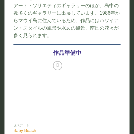
アート・ソサエティのギャラリーのほか、島中の
数多くのギャラリーに出展しています。1986年か
らマウイ島に住んでいるため、作品にはハワイア
ン・スタイルの風景や水辺の風景、南国の花々が
多く見られます。
作品準備中
お気
に入
りに
追加
現代アート
Baby Beach