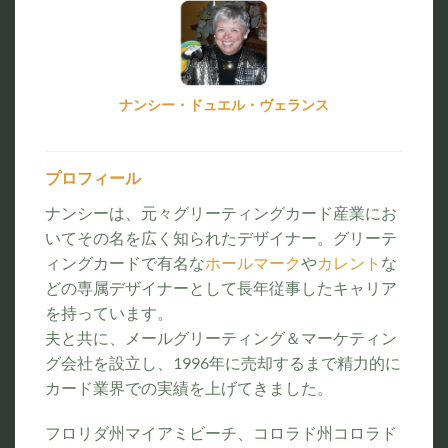
ナンシー・ドュエル・ヴェランス
プロフィール
ナンシーは、元々グリーティングカード産業にお
いてその名を広く知られたデザイナー。グリーテ
ィングカードで有名な
ホールマーク
や
カレント
な
どの専属デザイナーとして長年従事したキャリア
を持っています。
夫と共に、メールグリーティング＆マーケティン
グ会社を設立し、1996年に売却するまで精力的に
カード業界での実績を上げてきました。
フロリダ州マイアミビーチ、コロラド州コロラド