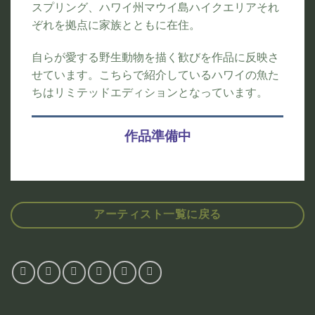
スプリング、ハワイ州マウイ島ハイクエリアそれ
ぞれを拠点に家族とともに在住。
自らが愛する野生動物を描く歓びを作品に反映さ
せています。こちらで紹介しているハワイの魚た
ちはリミテッドエディションとなっています。
作品準備中
アーティスト一覧に戻る