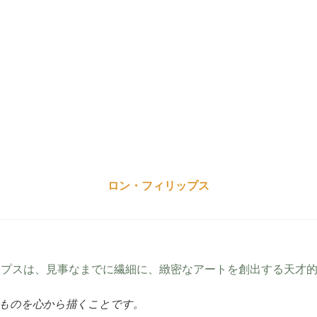
ロン・フィリップス
ップスは、見事なまでに繊細に、緻密なアートを創出する天才
たものを心から描くことです。