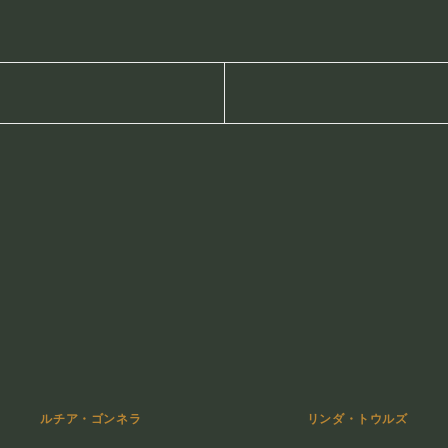
ルチア・ゴンネラ
リンダ・トウルズ