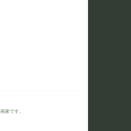
的画家です。