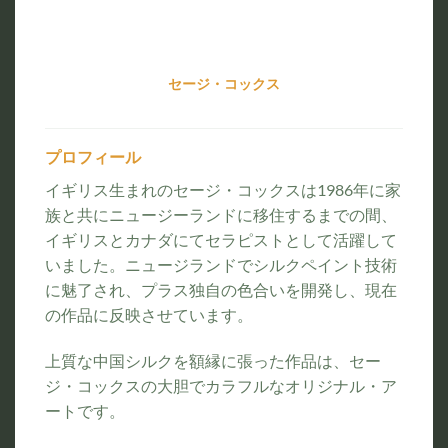
セージ・コックス
プロフィール
イギリス生まれのセージ・コックスは1986年に家
族と共にニュージーランドに移住するまでの間、
イギリスとカナダにてセラピストとして活躍して
いました。ニュージランドでシルクペイント技術
に魅了され、プラス独自の色合いを開発し、現在
の作品に反映させています。
上質な中国シルクを額縁に張った作品は、セー
ジ・コックスの大胆でカラフルなオリジナル・ア
ートです。