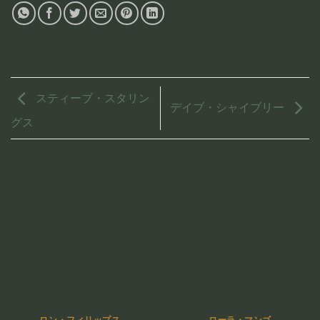
スティーブ・スタリン
デイブ・シャイブリー
グス
ロン・フィリップス
ローラ・マンゴ